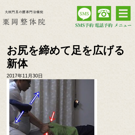
お尻を締めて足を広げる
新体
2017年11月30日