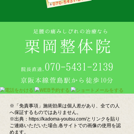
※「免責事項」施術効果は個人差があり、全ての人
へ保証するものではありません。
※出典：https://kadoma-youtsu.com/とリンクを貼り
ご連絡いただいた場合,各サイトでの画像の使用を認
めます。