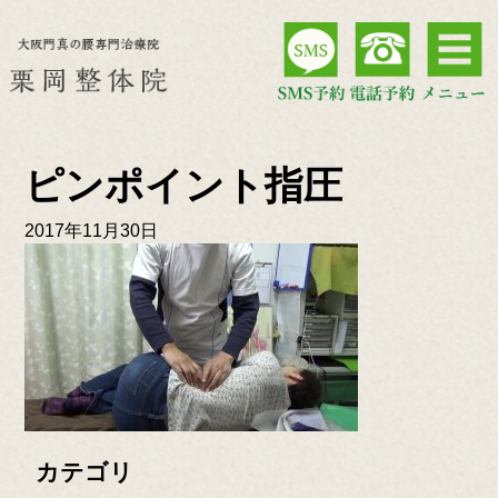
ピンポイント指圧
2017年11月30日
カテゴリ