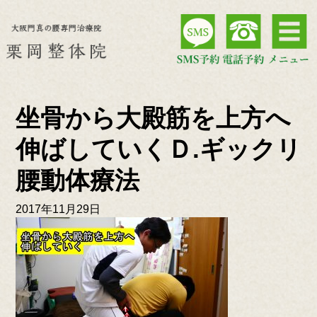
坐骨から大殿筋を上方へ
伸ばしていくＤ.ギックリ
腰動体療法
2017年11月29日