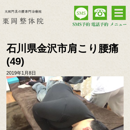
石川県金沢市肩こり腰痛
(49)
2019年1月8日