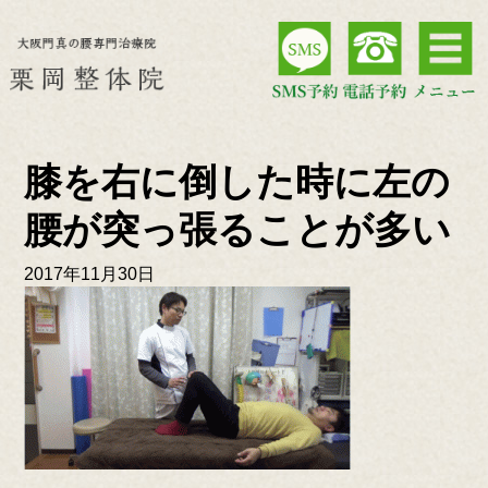
膝を右に倒した時に左の
腰が突っ張ることが多い
2017年11月30日