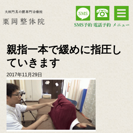
親指一本で緩めに指圧し
ていきます
2017年11月29日