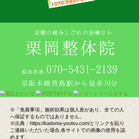
※「免責事項」施術効果は個人差があり、全ての人
へ保証するものではありません。
※出典：https://kadoma-youtsu.com/とリンクを貼り
ご連絡いただいた場合,各サイトでの画像の使用を認
めます。