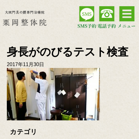
身長がのびるテスト検査
2017年11月30日
カテゴリ