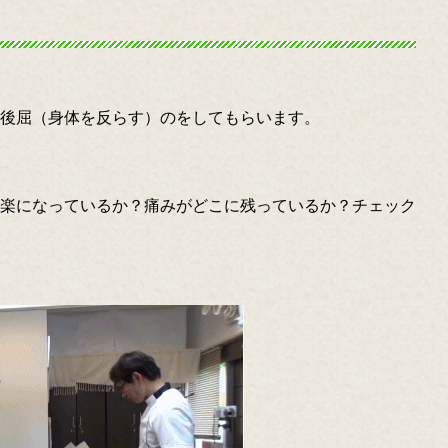
後屈（身体を反らす）のをしてもらいます。
楽になっているか？痛みがどこに残っているか？チェック