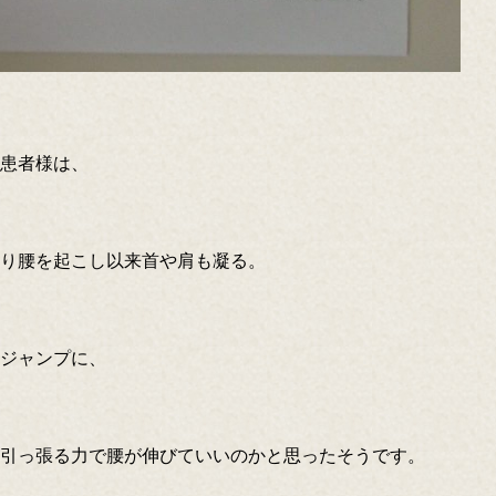
患者様は、
り腰を起こし以来首や肩も凝る。
ジャンプに、
引っ張る力で腰が伸びていいのかと思ったそうです。