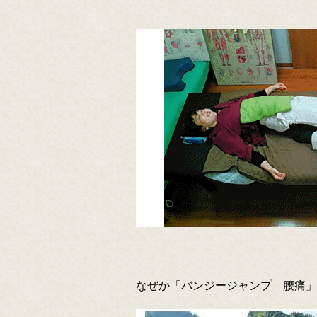
なぜか「バンジージャンプ 腰痛」