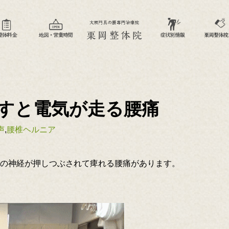
すと電気が走る腰痛
声
,
腰椎ヘルニア
の神経が押しつぶされて痺れる腰痛があります。