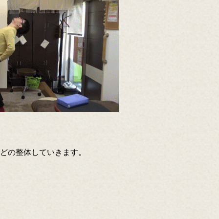
どの整体していきます。