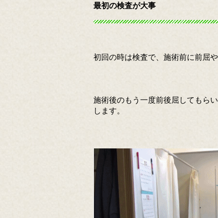
最初の検査が大事
初回の時は検査で、施術前に前屈や
施術後のもう一度前後屈してもらい
します。