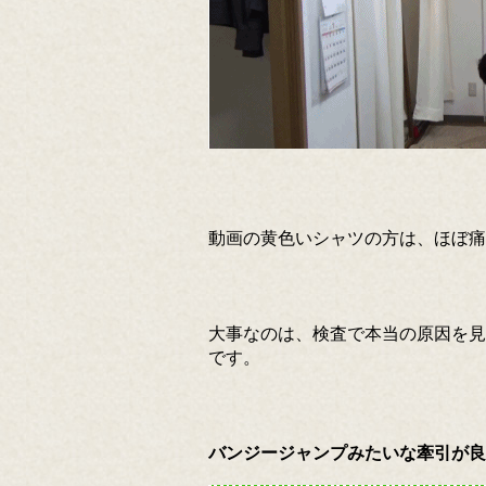
動画の黄色いシャツの方は、ほぼ痛
大事なのは、検査で本当の原因を見
です。
バンジージャンプみたいな牽引が良