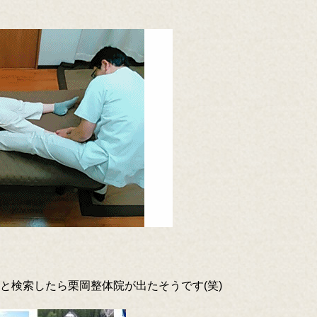
と検索したら栗岡整体院が出たそうです(笑)