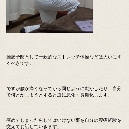
腰痛予防として一般的なストレッチ体操などは大いにす
るべきです。
ですが腰が痛くなってから同じように動かしたり、自分
で何とかしようとすると逆に悪化・長期化します。
痛めてしまったらしてはいけない事を自分の腰痛経験を
交えてお話していきます。