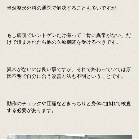
当然整形外科の通院で解決することも多いですが、
もし病院でレントゲンだけ撮って「骨に異常がない」だ
けで済まされたら他の医療機関を受けるべきです。
異常がないのは良い事ですが、それで終わっていては原
因不明で自分に合う改善方法も不明ということです。
動作のチェックや圧痛などきっちりと身体に触れて検査
する必要があります。