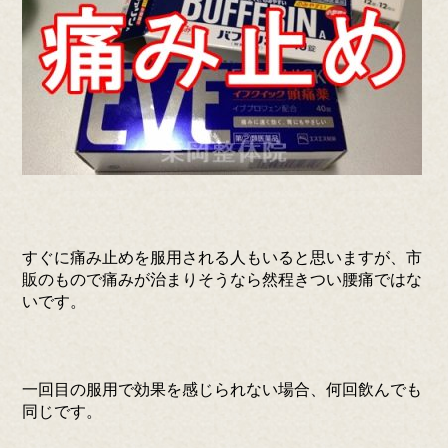
すぐに痛み止めを服用される人もいると思いますが、市
販のもので痛みが治まりそうなら然程きつい腰痛ではな
いです。
一回目の服用で効果を感じられない場合、何回飲んでも
同じです。