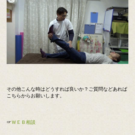
その他こんな時はどうすれば良いか？ご質問などあれば
こちらからお願いします。
☞
ＷＥＢ相談