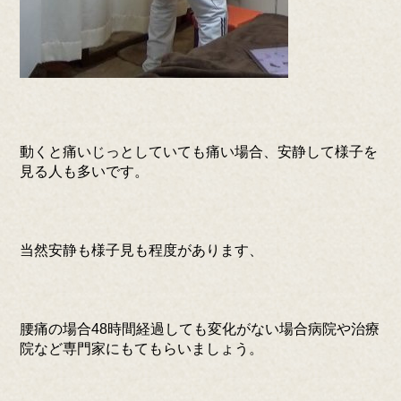
動くと痛いじっとしていても痛い場合、安静して様子を
見る人も多いです。
当然安静も様子見も程度があります、
腰痛の場合48時間経過しても変化がない場合病院や治療
院など専門家にもてもらいましょう。