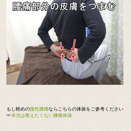
もし軽めの
慢性腰痛
ならこちらの体操をご参考ください
☞
本当は教えたくない腰痛体操