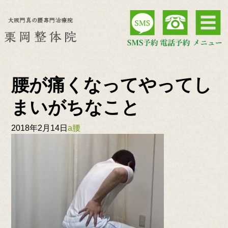
腰が痛くなってやってし
まいがちなこと
2018年2月14日
a腰