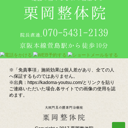
※「免責事項」施術効果は個人差があり、全ての人
へ保証するものではありません。
※出典：https://kadoma-youtsu.com/とリンクを貼り
ご連絡いただいた場合,各サイトでの画像の使用を認
めます。