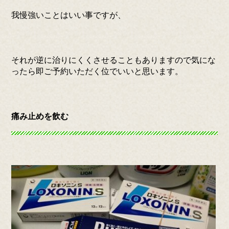
我慢強いことはいい事ですが、
それが逆に治りにくくさせることもありますので気にな
ったら即ご予約いただく位でいいと思います。
痛み止めを飲む