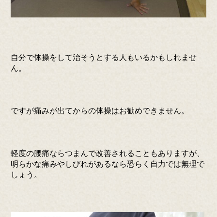
自分で体操をして治そうとする人もいるかもしれませ
ん。
ですが痛みが出てからの体操はお勧めできません。
軽度の腰痛ならつまんで改善されることもありますが、
明らかな痛みやしびれがあるなら恐らく自力では無理で
しょう。