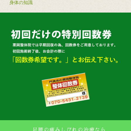
身体の知識