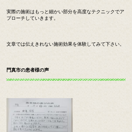
実際の施術はもっと細かい部分を高度なテクニックでア
プローチしていきます。
文章では伝えきれない施術効果を体験してみて下さい。
門真市の患者様の声