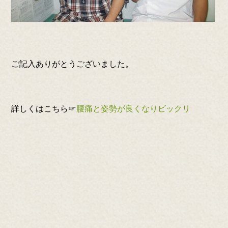
ご記入ありがとうございました。
詳しくはこちら☞
腰痛と姿勢が良くなりビックリ