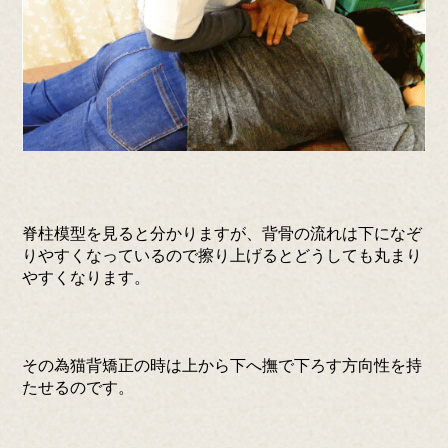
脊柱模型を見ると分かりますが、背骨の流れは下になぞ
りやすくなっているので擦り上げるとどうしても丸まり
やすくなります。
その為猫背矯正の時は上から下へ撫で下ろす方向性を持
たせるのです。