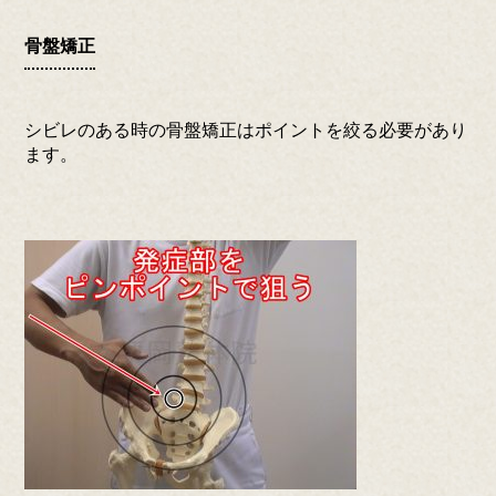
骨盤矯正
シビレのある時の骨盤矯正はポイントを絞る必要があり
ます。