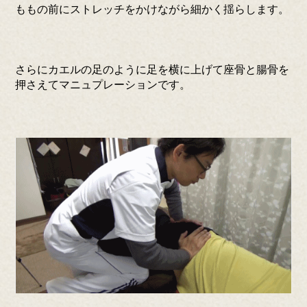
ももの前にストレッチをかけながら細かく揺らします。
さらにカエルの足のように足を横に上げて座骨と腸骨を
押さえてマニュプレーションです。