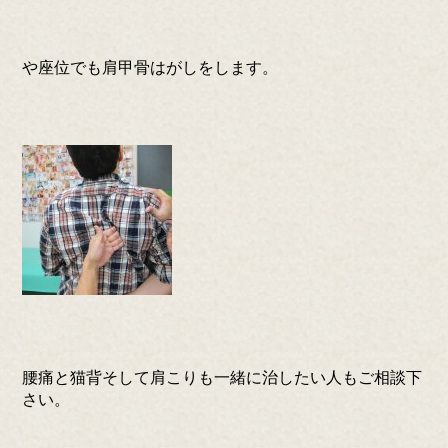
や座位でも肩甲骨はがしをします。
腰痛と猫背そして肩こりも一緒に治したい人もご相談下
さい。