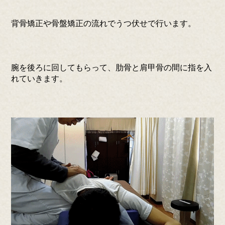
背骨矯正や骨盤矯正の流れでうつ伏せで行います。
腕を後ろに回してもらって、肋骨と肩甲骨の間に指を入
れていきます。