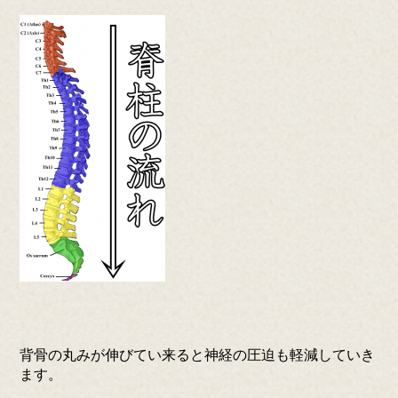
背骨の丸みが伸びてい来ると神経の圧迫も軽減していき
ます。