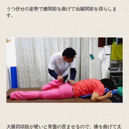
うつ伏せの姿勢で膝関節を曲げて仙腸関節を揺らしま
す。
大腿四頭筋が硬いと骨盤の歪ませるので、膝を曲げて太