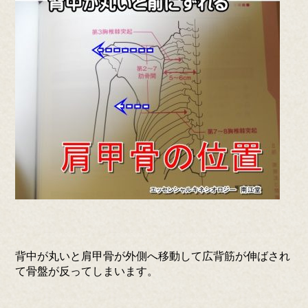
背中が丸いと肩甲骨が外側へ移動して広背筋が伸ばされ
て骨盤が反ってしまいます。