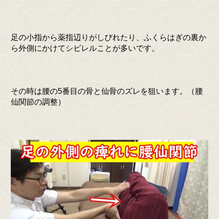
足の小指から薬指辺りがしびれたり、ふくらはぎの裏か
ら外側にかけてシビレルことが多いです。
その時は腰の5番目の骨と仙骨のズレを狙います。（腰
仙関節の調整）