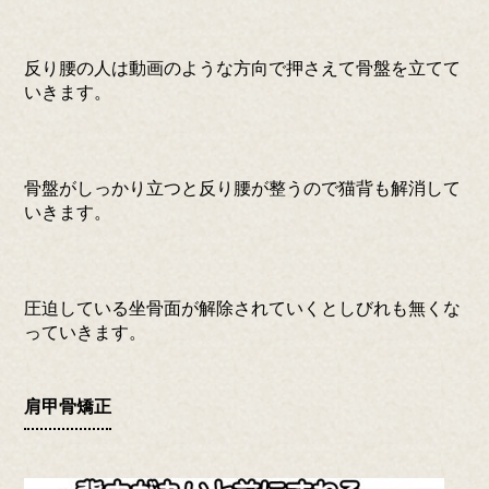
反り腰の人は動画のような方向で押さえて骨盤を立てて
いきます。
骨盤がしっかり立つと反り腰が整うので猫背も解消して
いきます。
圧迫している坐骨面が解除されていくとしびれも無くな
っていきます。
肩甲骨矯正