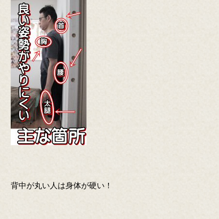
背中が丸い人は身体が硬い！