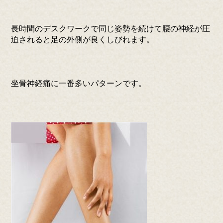
長時間のデスクワークで同じ姿勢を続けて腰の神経が圧
迫されると足の外側が良くしびれます。
坐骨神経痛に一番多いパターンです。