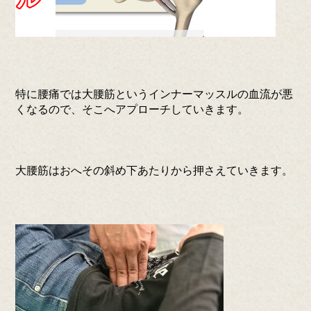
特に腰痛では大腰筋というインナーマッスルの血流が悪
くなるので、そこへアプローチしていきます。
大腰筋はおへその斜め下あたりから押さえていきます。