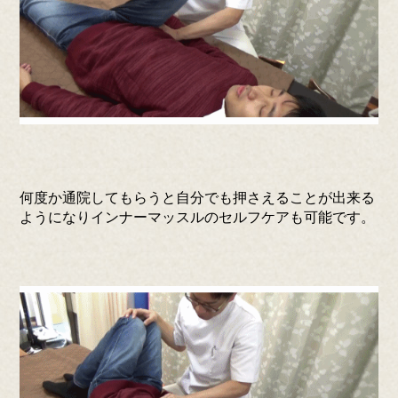
何度か通院してもらうと自分でも押さえることが出来る
ようになりインナーマッスルのセルフケアも可能です。