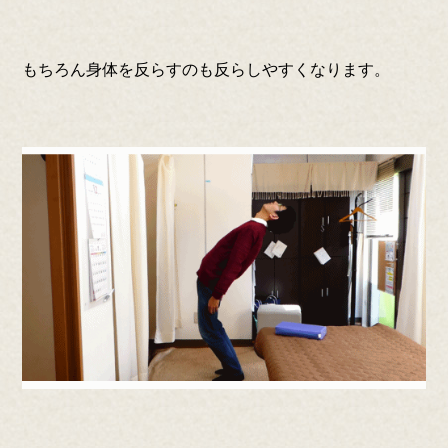
もちろん身体を反らすのも反らしやすくなります。