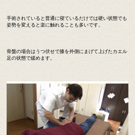
手術されていると普通に寝ているだけでは硬い状態でも
姿勢を変えると楽に触れることも多いです。
骨盤の場合はうつ伏せで膝を外側にまげて上げたカエル
足の状態で緩めます。