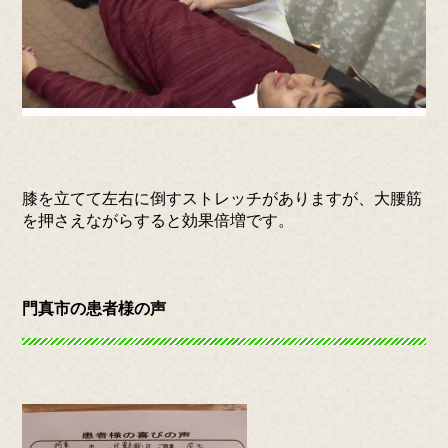
膝を立てて左右に倒すストレッチがありますが、大腰筋
を押さえながらすると効果倍増です。
門真市の患者様の声