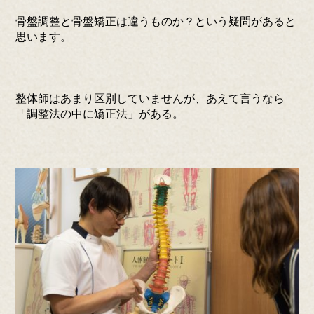
骨盤調整と骨盤矯正は違うものか？という疑問があると
思います。
整体師はあまり区別していませんが、あえて言うなら
「調整法の中に矯正法」がある。