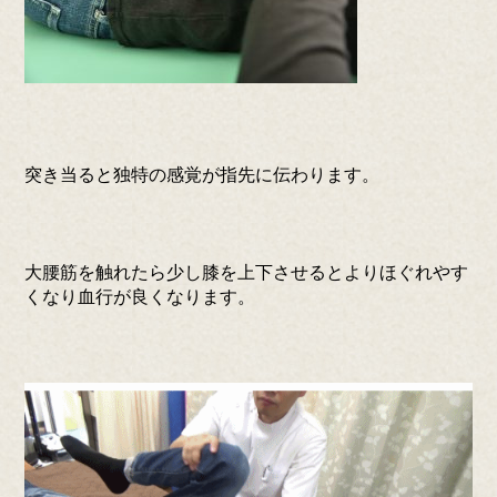
突き当ると独特の感覚が指先に伝わります。
大腰筋を触れたら少し膝を上下させるとよりほぐれやす
くなり血行が良くなります。