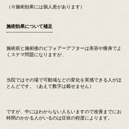
（※施術効果には個人差があります）
施術効果について補足
施術前と施術後のビフォアーアフターは美容や痩身でよ
くステマ問題になりますが、
当院ではその場で可動域などの変化を実感できる人がほ
とんどです。（あえて数字は載せません）
ですが、中にはわからない人もいますので改善までにお
時間のかかる人がいるのは症状の程度によります。