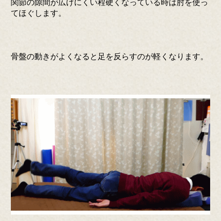
関節の隙間が広げにくい程硬くなっている時は肘を使っ
てほぐします。
骨盤の動きがよくなると足を反らすのが軽くなります。