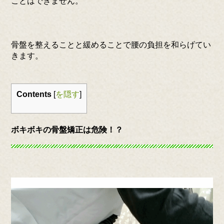
ことはできません。
骨盤を整えることと緩めることで腰の負担を和らげてい
きます。
Contents
[
を隠す
]
ボキボキの骨盤矯正は危険！？