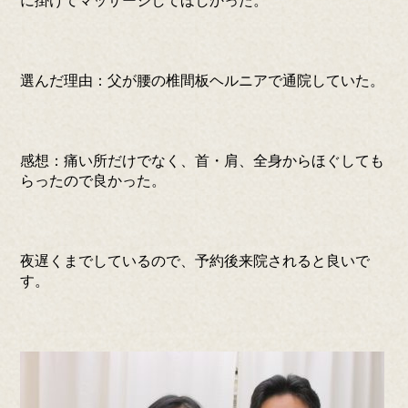
に掛けてマッサージしてほしかった。
選んだ理由：父が腰の椎間板ヘルニアで通院していた。
感想：痛い所だけでなく、首・肩、全身からほぐしても
らったので良かった。
夜遅くまでしているので、予約後来院されると良いで
す。