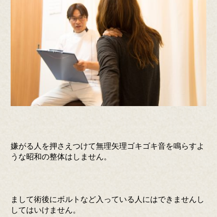
嫌がる人を押さえつけて無理矢理ゴキゴキ音を鳴らすよ
うな昭和の整体はしません。
まして術後にボルトなど入っている人にはできませんし
してはいけません。