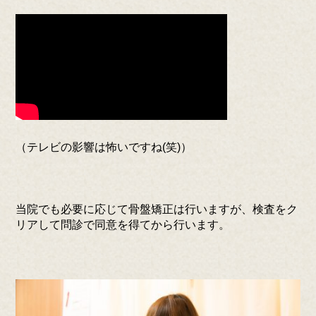
（テレビの影響は怖いですね(笑)）
当院でも必要に応じて骨盤矯正は行いますが、検査をク
リアして問診で同意を得てから行います。