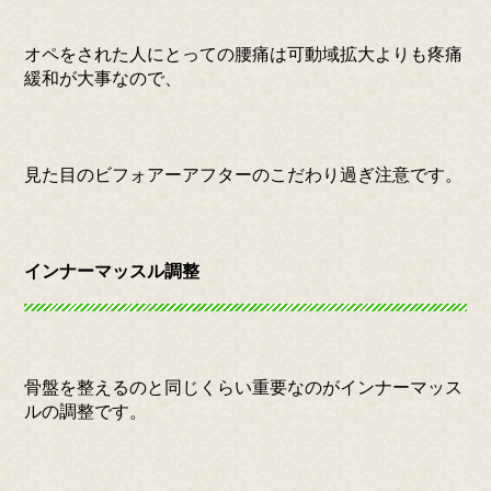
オペをされた人にとっての腰痛は可動域拡大よりも疼痛
緩和が大事なので、
見た目のビフォアーアフターのこだわり過ぎ注意です。
インナーマッスル調整
骨盤を整えるのと同じくらい重要なのがインナーマッス
ルの調整です。