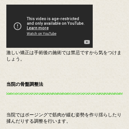
激しい矯正は手術後の施術では禁忌ですから気をつけま
しょう。
当院の骨盤調整法
当院ではポージングで筋肉が緩む姿勢を作り揺らしたり
揉んだりする調整を行います。