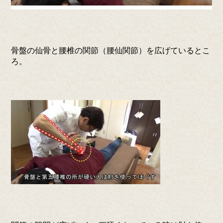
骨盤の仙骨と腰椎の関節（腰仙関節）を広げているとこ
ろ。