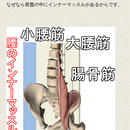
なぜなら骨盤の中にインナーマッスルがあるからです。