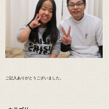
ご記入ありがとうございました。