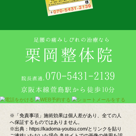
※「免責事項」施術効果は個人差があり、全ての人
へ保証するものではありません。
※出典：https://kadoma-youtsu.com/とリンクを貼り
ご連絡いただいた場合,各サイトでの画像の使用を認