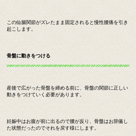
この仙腸関節がズレたまま固定されると慢性腰痛を引き
起こします。
骨盤に動きをつける
産後で広がった骨盤を締める前に、骨盤の関節に正しい
動きをつけていく必要があります。
妊娠中はお腹が前に出るので腰が反り、骨盤はお辞儀し
た状態だったのでそれを戻す様にします。