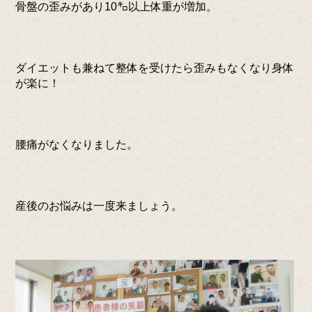
骨盤の歪みがあり10㌔以上体重が増加。
ダイエットも兼ねて整体を受けたら歪みもなくなり身体
が楽に！
腰痛がなくなりました。
産後のお悩みは一度来ましょう。