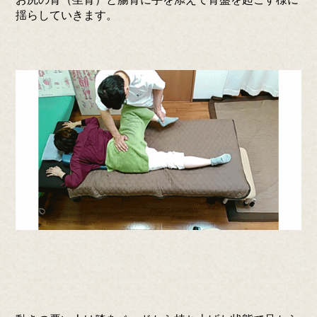
揺らしていきます。