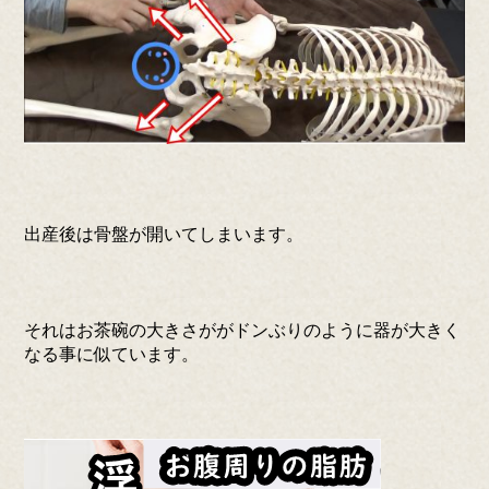
出産後は骨盤が開いてしまいます。
それはお茶碗の大きさががドンぶりのように器が大きく
なる事に似ています。