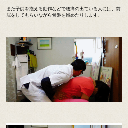
また子供を抱える動作などで腰痛の出ている人には、前
屈をしてもらいながら骨盤を締めたりします。