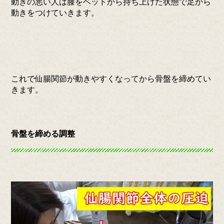
動きの悪い人は膝をベッドから持ち上げた状態で足から
動きをつけていきます。
これで仙腸関節が動きやすくなってから骨盤を締めてい
きます。
骨盤を締める調整