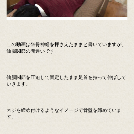
上の動画は坐骨神経を押さえたままと書いていますが、
仙腸関節の間違いです。
仙腸関節を圧迫して固定したまま足首を持って伸ばして
いきます。
ネジを締め付けるようなイメージで骨盤を締めていま
す。