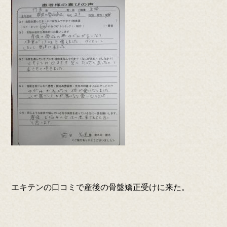
エキテンの口コミで産後の骨盤矯正受けに来た。