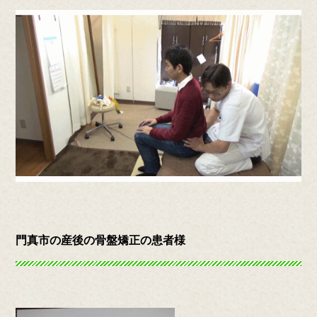
門真市の産後の骨盤矯正の患者様