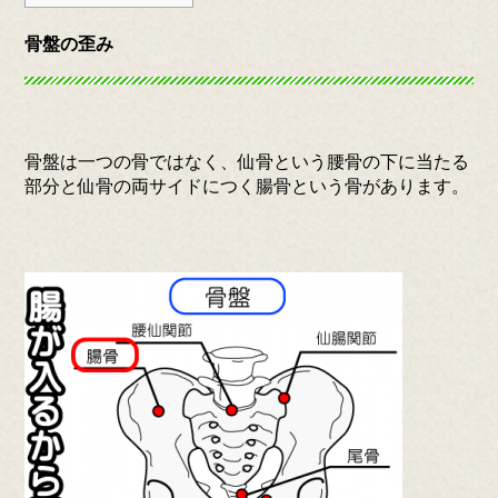
骨盤の歪み
骨盤は一つの骨ではなく、仙骨という腰骨の下に当たる
部分と仙骨の両サイドにつく腸骨という骨があります。