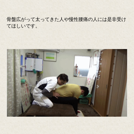
骨盤広がって太ってきた人や慢性腰痛の人には是非受け
てほしいです。