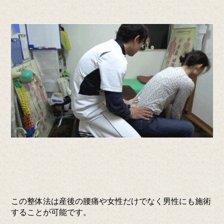
この整体法は産後の腰痛や女性だけでなく男性にも施術
することが可能です。