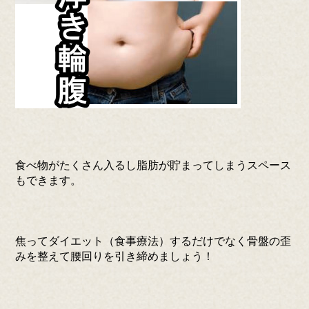
食べ物がたくさん入るし脂肪が貯まってしまうスペース
もできます。
焦ってダイエット（食事療法）するだけでなく骨盤の歪
みを整えて腰回りを引き締めましょう！