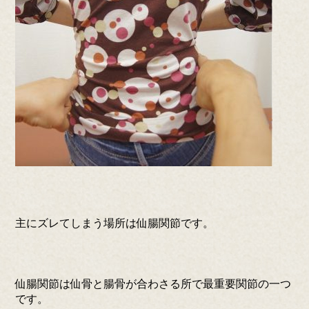
主にズレてしまう場所は仙腸関節です。
仙腸関節は仙骨と腸骨が合わさる所で最重要関節の一つ
です。