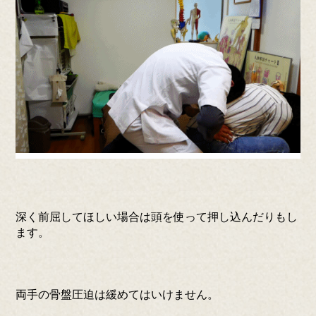
深く前屈してほしい場合は頭を使って押し込んだりもし
ます。
両手の骨盤圧迫は緩めてはいけません。