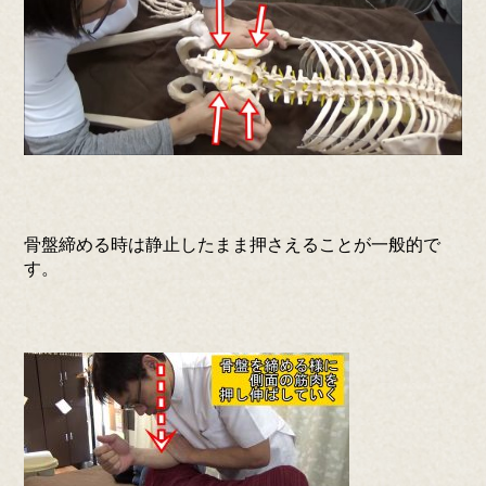
骨盤締める時は静止したまま押さえることが一般的で
す。