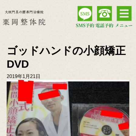
ゴッドハンドの小顔矯正
DVD
2019年1月21日