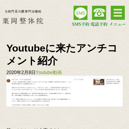
Youtubeに来たアンチコ
メント紹介
2020年2月8日
Youtube動画