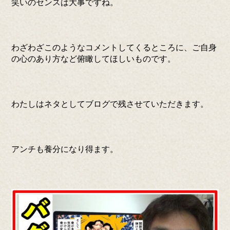
笑いのセンスは大事ですね。
わざわざこのようなコメントしてくるところに、ご自身
の心のあり方など俯瞰してほしいものです。
わたしはネタとしてブログで残させていただきます。
アンチも養分になり得ます。