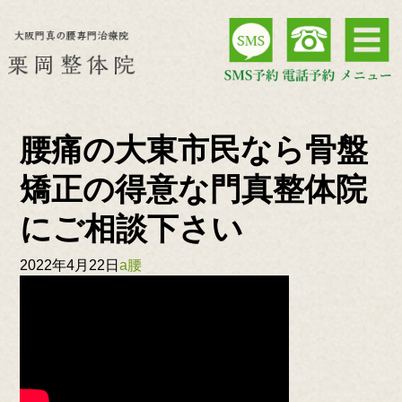
腰痛の大東市民なら骨盤
矯正の得意な門真整体院
にご相談下さい
2022年4月22日
a腰