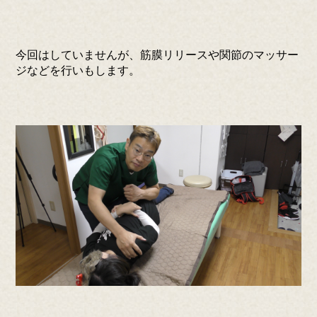
今回はしていませんが、筋膜リリースや関節のマッサー
ジなどを行いもします。