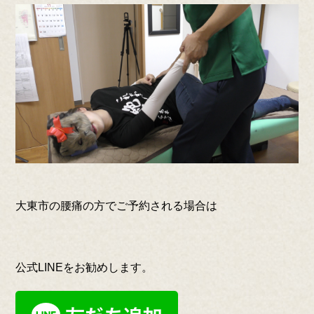
大東市の腰痛の方でご予約される場合は
公式LINEをお勧めします。