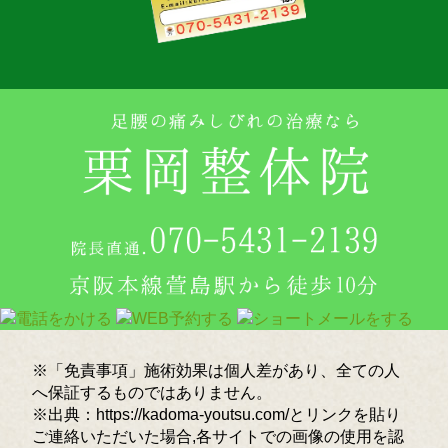
※「免責事項」施術効果は個人差があり、全ての人
へ保証するものではありません。
※出典：https://kadoma-youtsu.com/とリンクを貼り
ご連絡いただいた場合,各サイトでの画像の使用を認