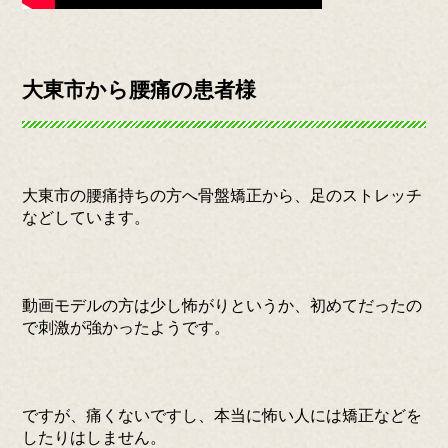
大東市から腰痛の患者様
大東市の腰痛持ちの方へ骨盤矯正から、足のストレッチ
などしています。
動画モデルの方は少し怖がりというか、初めてだったの
で刺激が強かったようです。
ですが、痛くないですし、本当に怖い人には矯正などを
したりはしません。