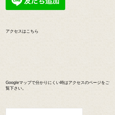
アクセスはこちら
Googleマップで分かりにくい時はアクセスのページをご
覧下さい。