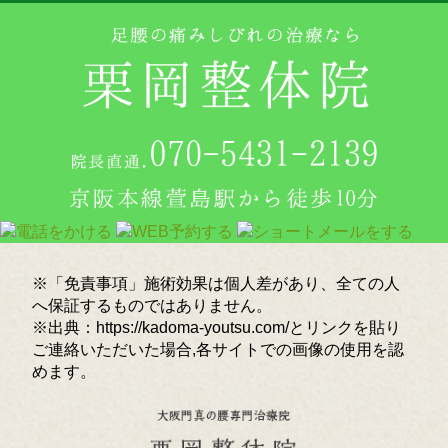
※「免責事項」施術効果は個人差があり、全ての人
へ保証するものではありません。
※出典：https://kadoma-youtsu.com/とリンクを貼り
ご連絡いただいた場合,各サイトでの画像の使用を認
めます。