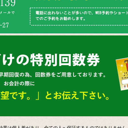
効果は個人差があり、全ての人へ保証するものではありません