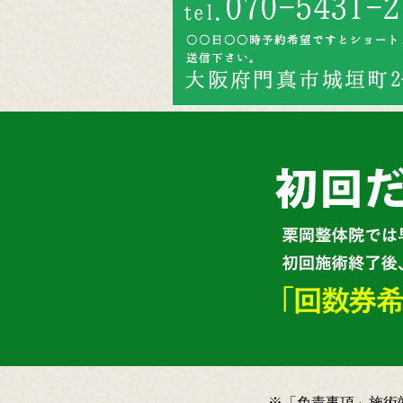
※「免責事項」施術