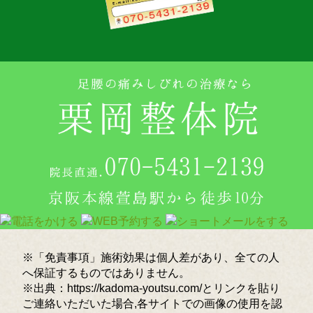
※「免責事項」施術効果は個人差があり、全ての人
へ保証するものではありません。
※出典：https://kadoma-youtsu.com/とリンクを貼り
ご連絡いただいた場合,各サイトでの画像の使用を認