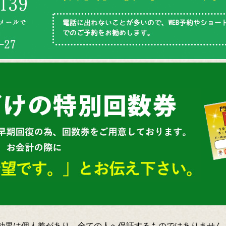
効果は個人差があり、全ての人へ保証するものではありません