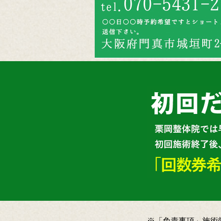
※「免責事項」施術