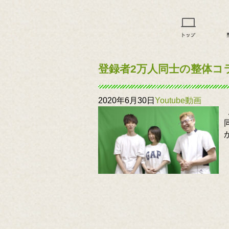
登録者2万人同士の整体コ
2020年6月30日
Youtube動画