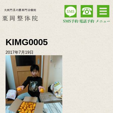
KIMG0005
2017年7月19日