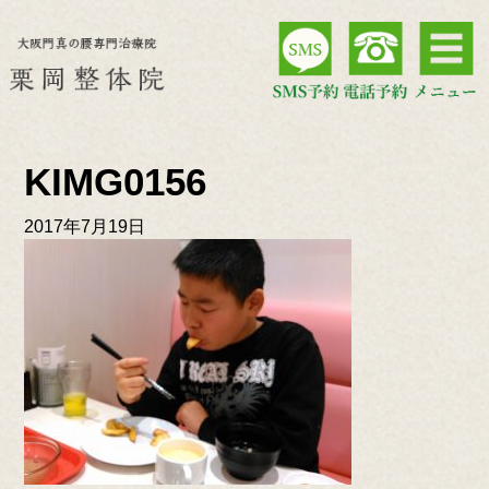
KIMG0156
2017年7月19日