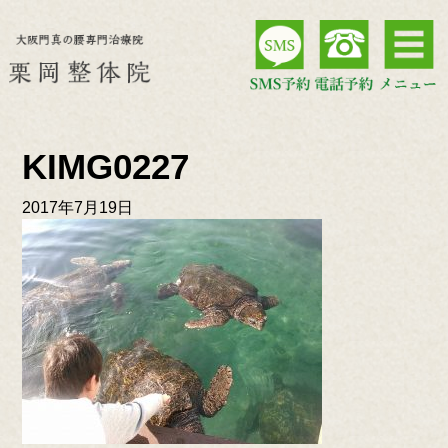
KIMG0227
2017年7月19日