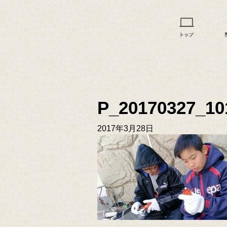
P_20170327_1
2017年3月28日