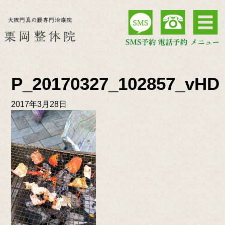
P_20170327_102857_vHD
2017年3月28日