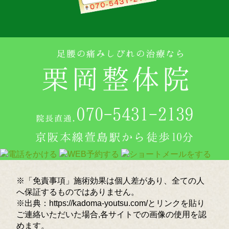
※「免責事項」施術効果は個人差があり、全ての人
へ保証するものではありません。
※出典：https://kadoma-youtsu.com/とリンクを貼り
ご連絡いただいた場合,各サイトでの画像の使用を認
めます。