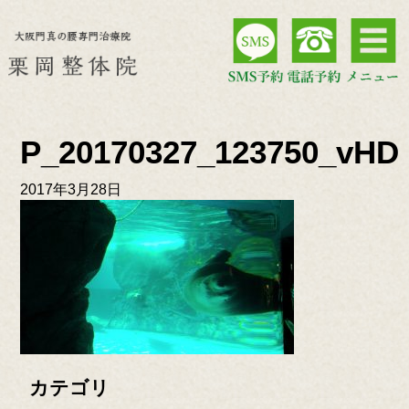
P_20170327_123750_vHD
2017年3月28日
カテゴリ