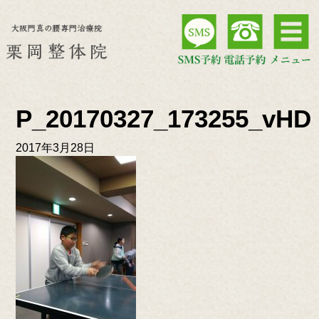
P_20170327_173255_vHD
2017年3月28日