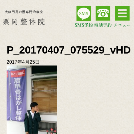
P_20170407_075529_vHD
2017年4月25日