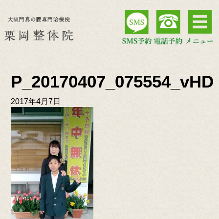
P_20170407_075554_vHD
2017年4月7日