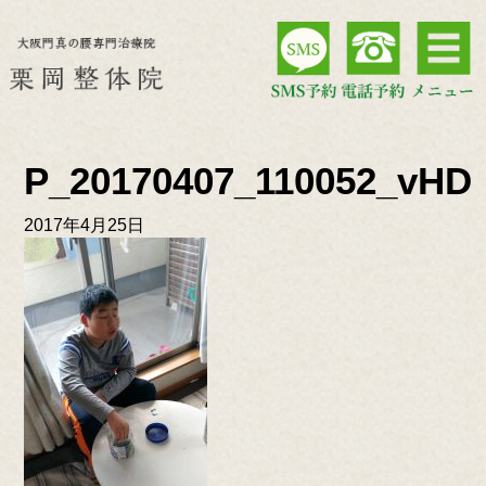
P_20170407_110052_vHD
2017年4月25日