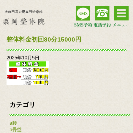
整体料金初回80分15000円
2025年10月5日
カテゴリ
a腰
b骨盤