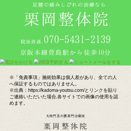
※「免責事項」施術効果は個人差があり、全ての人
へ保証するものではありません。
※出典：https://kadoma-youtsu.com/とリンクを貼り
ご連絡いただいた場合,各サイトでの画像の使用を認
めます。