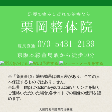
※「免責事項」施術効果は個人差があり、全ての人
へ保証するものではありません。
※出典：https://kadoma-youtsu.com/とリンクを貼り
ご連絡いただいた場合,各サイトでの画像の使用を認
めます。