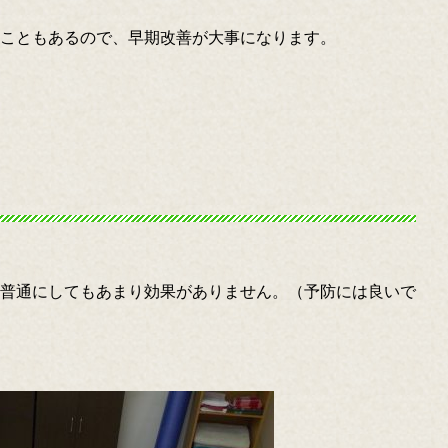
こともあるので、早期改善が大事になります。
普通にしてもあまり効果がありません。（予防には良いで