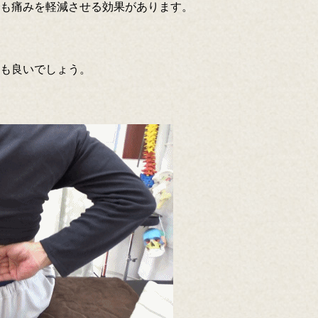
も痛みを軽減させる効果があります。
も良いでしょう。