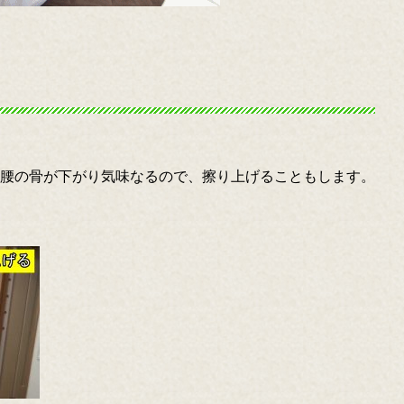
腰の骨が下がり気味なるので、擦り上げることもします。