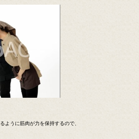
るように筋肉が力を保持するので、