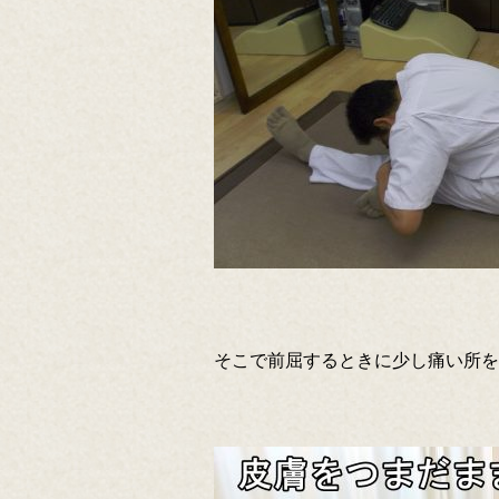
そこで前屈するときに少し痛い所を