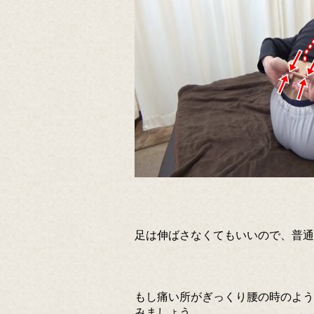
足は伸ばさなくてもいいので、普通
もし痛い所がぎっくり腰の時のよう
みましょう。