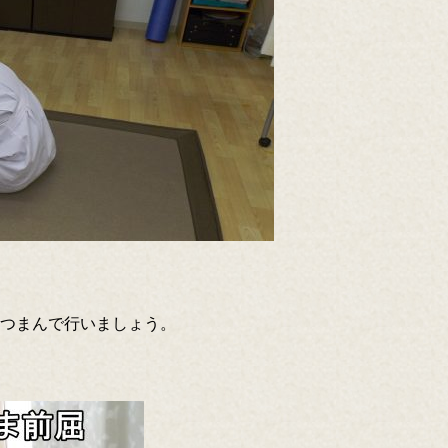
つまんで行いましょう。