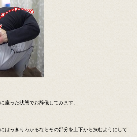
に座った状態でお辞儀してみます。
にはっきりわかるならその部分を上下から挟むようにして